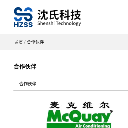
/
合作伙伴
首页
合作伙伴
合作伙伴