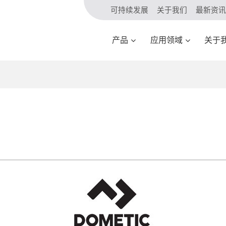
可持续发展
关于我们
最新资讯
产品
应用领域
关于