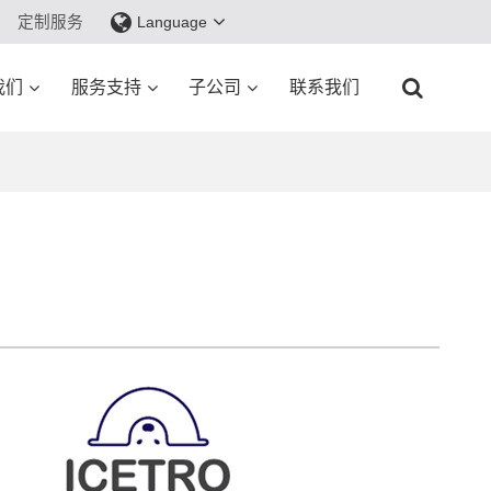
定制服务
Language
我们
服务支持
子公司
联系我们