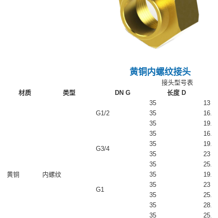
黄铜内螺纹接头
接头型号表
材质
类型
DN G
长度 D
35
13
G1/2
35
16.5
35
19.5
35
16.5
35
19.5
G3/4
35
23
35
25.5
黄铜
内螺纹
35
19.5
35
23
G1
35
25.5
35
28.6
35
25.5