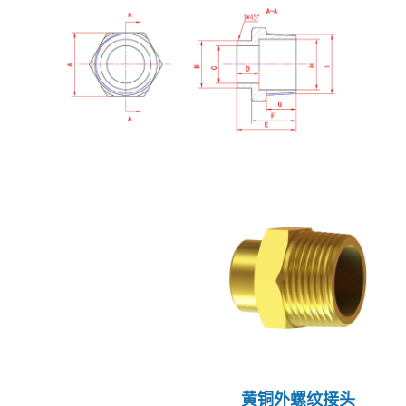
黄铜外螺纹接头