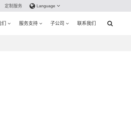
定制服务
Language
我们
服务支持
子公司
联系我们