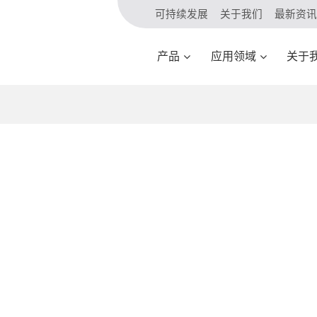
可持续发展
关于我们
最新资讯
产品
应用领域
关于