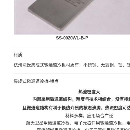
SS-0020WL-B-P
材质
杭州沈氏集成式微通道冷板材质有：不锈钢、无氧铜、铝、
集成式微通道冷板-特点
热流密度大
内部采用微通道结构，精度与技术相结合，没有接
且微通道结构有利于换热介质的核态沸腾，热流密度可达50
材料多样，应用场合广泛
航天卫星用微通道冷板、电子元器件用微通道冷板、