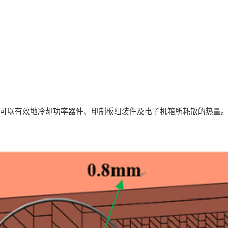
板可以有效地冷却功率器件、印制板组装件及电子机箱所耗散的热量