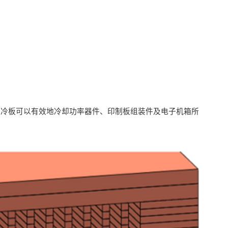
。冷板可以有效地冷却功率器件、印制板组装件及电子机箱所