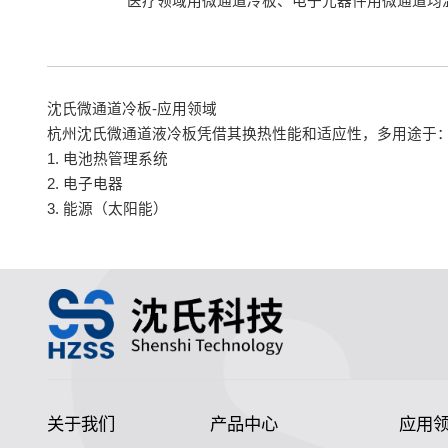
医疗领域用微通道冷板、电子元器件用微通道均
沈氏微通道冷板-应用领域
杭州沈氏微通道液冷板凭借其换热性能和适应性，多用途于
1.
电池热管理系统
2.
电子电器
3.
能源（太阳能）
关于我们
产品中心
应用