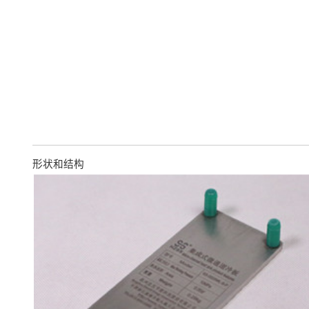
形状和结构