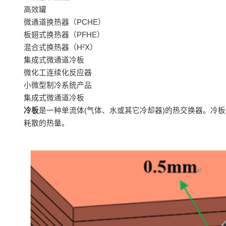
高效罐
微通道换热器（PCHE）
板翅式换热器（PFHE）
混合式换热器（H²X）
集成式微通道冷板
微化工连续化反应器
小微型制冷系统产品
集成式微通道冷板
冷板
是一种单流体(气体、水或其它冷却器)的热交换器。冷
耗散的热量。