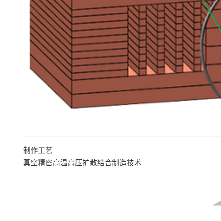
制作工艺
真空精密高温高压扩散结合制造技术