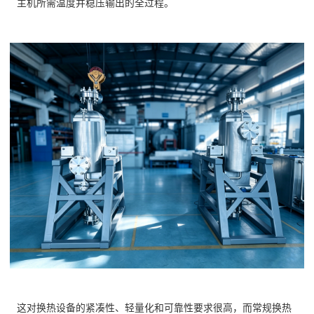
主机所需温度并稳压输出的全过程。
这对换热设备的紧凑性、轻量化和可靠性要求很高，而常规换热