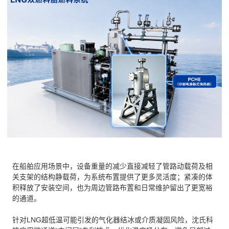
在船舶应用场景中，设备重量的减少直接减轻了管路动载荷及相
关支架的结构静载荷，为系统布置提供了更多灵活度；紧凑的体
积释放了安装空间，也为周边管路布置和日常维护留出了更宽裕
的通道
。
针对LNG超低温可能引发的气化器结冰或介质凝固风险，沈氏科