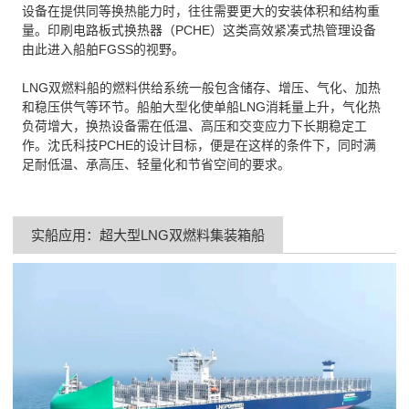
设备在提供同等换热能力时，往往需要更大的安装体积和结构重
量。印刷电路板式换热器（PCHE）这类高效紧凑式热管理设备
由此进入船舶FGSS的视野。
LNG双燃料船的燃料供给系统一般包含储存、增压、气化、加热
和稳压供气等环节。船舶大型化使单船LNG消耗量上升，气化热
负荷增大，换热设备需在低温、高压和交变应力下长期稳定工
作。沈氏科技PCHE的设计目标，便是在这样的条件下，同时满
足耐低温、承高压、轻量化和节省空间的要求。
实船应用：超大型LNG双燃料集装箱船