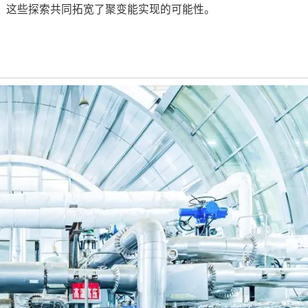
。这些探索共同拓宽了聚变能实现的可能性。