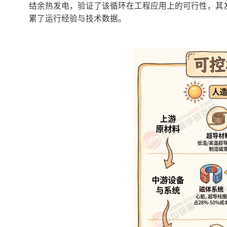
结余热发电，验证了该循环在工程应用上的可行性，其
累了运行经验与技术数据。