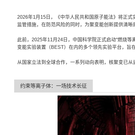
2026年1月15日，《中华人民共和国原子能法》将
监管措施，在防范风险的同时，为聚变能创新提供清晰
此前，2025年11月24日，中国科学院正式启动“燃烧
变能实验装置（BEST）在内的多个领先实验平台，旨
从国家立法到全球合作，一系列动向表明，核聚变已从
约束等离子体：一场技术长征