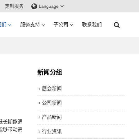
定制服务
Language
我们
服务支持
子公司
联系我们
新闻分组
展会新闻
公司新闻
产品新闻
低长期能源
能够带动高
行业资讯