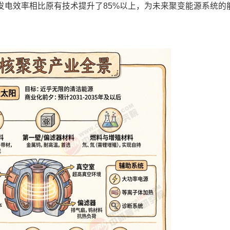
发电效率相比原有技术提升了85%以上，为未来聚变能源系统的