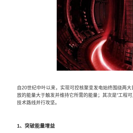
自20世纪中叶以来，实现可控核聚变发电始终围绕两大
放的能量大于触发并维持它所需的能量；其次是“工程可
技术路线并行攻坚。
1、突破能量增益