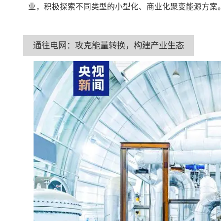
业，积极探索不同类型的小型化、商业化聚变能源方案
通往电网：攻克能量转换，构建产业生态