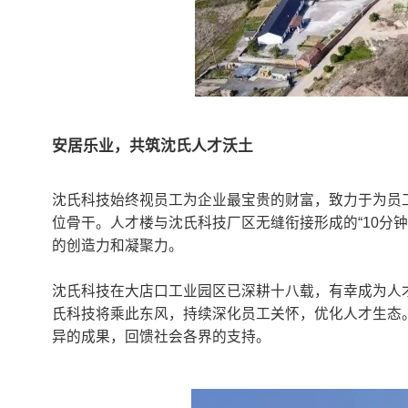
安居乐业，共筑沈氏人才沃土
沈氏科技始终视员工为企业最宝贵的财富，致力于为员工
位骨干。人才楼与沈氏科技厂区无缝衔接形成的“10分
的创造力和凝聚力。
沈氏科技在大店口工业园区已深耕十八载，有幸成为人才
氏科技将乘此东风，持续深化员工关怀，优化人才生态
异的成果，回馈社会各界的支持。