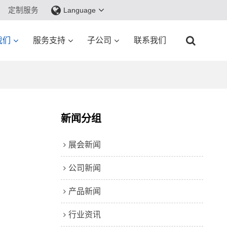
定制服务
Language
我们
服务支持
子公司
联系我们
新闻分组
展会新闻
公司新闻
产品新闻
行业资讯