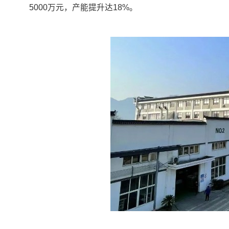
5000万元，产能提升达18%。