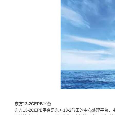
东方13-2CEPB平台
东方13-2CEPB平台是东方13-2气田的中心处理平