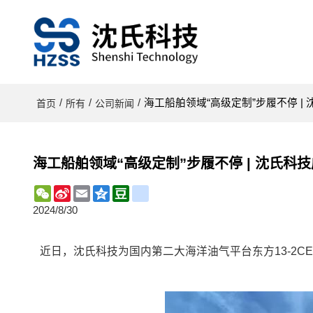
/
/
/
海工船舶领域“高级定制”步履不停 
首页
所有
公司新闻
海工船舶领域“高级定制”步履不停 | 沈氏
WeChat
Sina
Email
Qzone
Douban
renren
Weibo
2024/8/30
近日，沈氏科技为国内第二大海洋油气平台东方13-2C