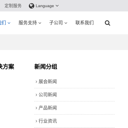
定制服务
Language
我们
服务支持
子公司
联系我们
决方案
新闻分组
展会新闻
公司新闻
产品新闻
行业资讯