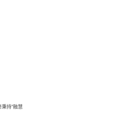
秉持“融慧