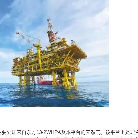
台，主要处理来自东方13-2WHPA及本平台的天然气。该平台上处