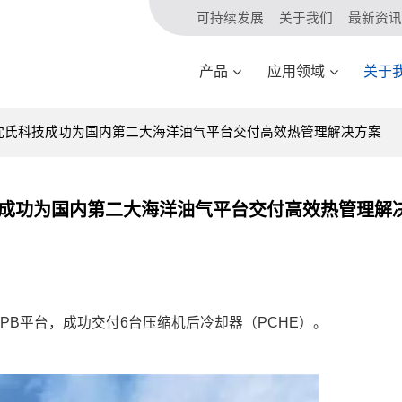
可持续发展
关于我们
最新资讯
产品
应用领域
关于
| 沈氏科技成功为国内第二大海洋油气平台交付高效热管理解决方案
科技成功为国内第二大海洋油气平台交付高效热管理解
EPB平台，成功交付6台压缩机后冷却器（PCHE）。