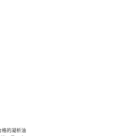
理合格的凝析油