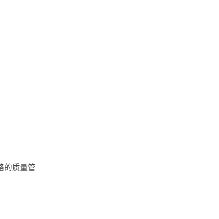
格的质量管