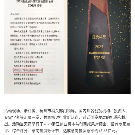
活动现场，浙江省、杭州市相关部门领导，国内知名创投机构、投资人、
专家学者等汇聚一堂，共同探讨行业新热点，对话创投发展的机遇和挑
战。活动当天还举行了
浙江创业资本与创新成果对接会，设置专家点
2023
评、综合评分、意向投资等环节，达成意向投资总额约
亿元。
16.38