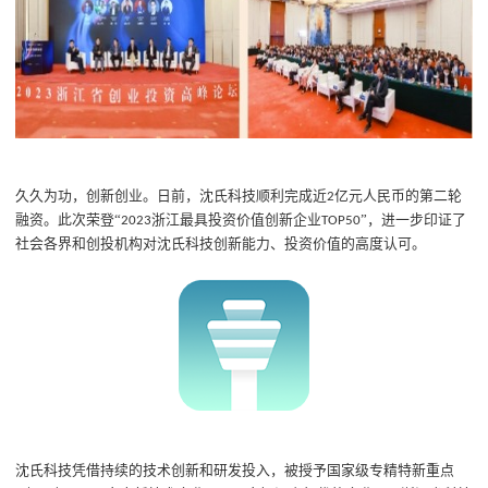
久久为功，创新创业。日前，沈氏科技顺利完成近
亿元人民币的第二轮
2
融资。此次荣登“
浙江最具投资价值创新企业
”，进一步印证了
2023
TOP50
社会各界和创投机构对沈氏科技创新能力、投资价值的高度认可。
沈氏科技凭借持续的技术创新和研发投入，被授予国家级专精特新重点