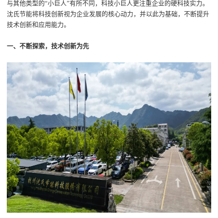
与其他类型的
“
小巨人
”
有所不同，科技小巨人更注重企业的硬科技实力
。
沈氏节能
将科技创新视为企业发展的核心动力，并以此为基础，不断提升
技术创新和应用能力。
一、不断探索，技术创新为先