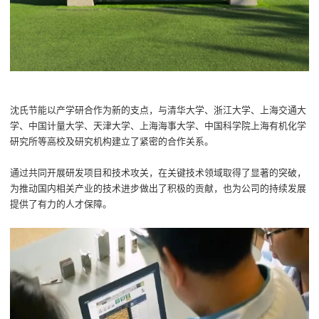
沈氏
节能
以产学研合作为新的支点，与
清华大学、
浙江大学
、
上海交通大
学、中国计量大学、天津大学、上海海事大学、中国科学院上海有机化学
研究所
等高校及研究机构建立了紧密的合作关系。
通过共同开展研发项目和技术攻关，在关键技术领域取得了显著的突破，
为推动国内相关产业的技术进步做出了积极的贡献
，
也
为公司的持续发展
提供了有力的人才保障。