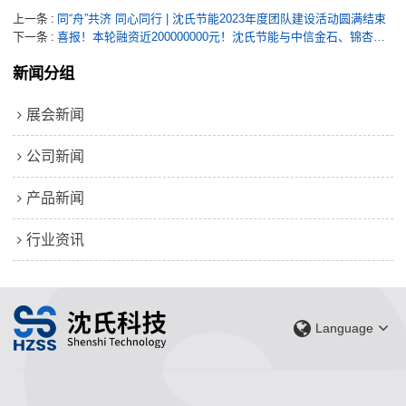
上一条
同“舟”共济 同心同行 | 沈氏节能2023年度团队建设活动圆满结束
下一条
喜报！本轮融资近200000000元！沈氏节能与中信金石、锦杏智等知名机构“联姻”共创未来
新闻分组
展会新闻
公司新闻
产品新闻
行业资讯
Language