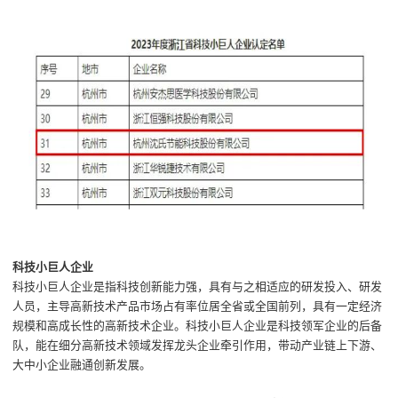
科技小巨人
企业
科技小巨人企业是指科技创新能力强，具有与之相适应的研发投入、研发
人员，主导高新技术产品市场占有率位居全省或全国前列，具有一定经济
规模和高成长性的高新技术企业。科技小巨人企业是科技领军企业的后备
队，能在细分高新技术领域发挥龙头企业牵引作用，带动产业链上下游、
大中小企业融通创新发展。