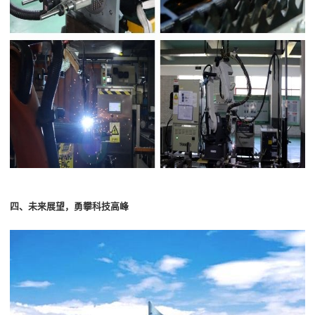
四
、未来展望，勇攀科技高峰