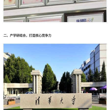
二
、产学研结合，打造核心竞争力