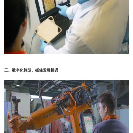
三、数字化转型，抓住发展机遇