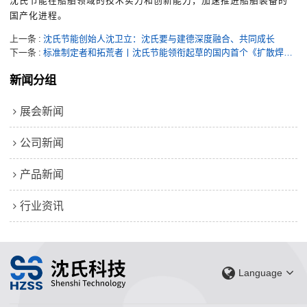
沈氏节能在船舶领域的技术实力和创新能力，加速推进船舶装备的
国产化进程。
上一条
沈氏节能创始人沈卫立：沈氏要与建德深度融合、共同成长
下一条
标准制定者和拓荒者丨沈氏节能领衔起草的国内首个《扩散焊热交换器》标准向社会公开发布
新闻分组
展会新闻
公司新闻
产品新闻
行业资讯
Language