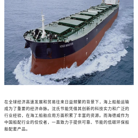
在全球经济高速发展和贸易往来日益频繁的背景下，海上船舶运输
成为了重要的经济命脉。沈氏节能凭借其创新的科技实力和广泛的
行业经验，在海工船舶应用方面积累了丰富的资源。而海德威作为
中国船配行业的佼佼者，一直致力于提供可靠、节能的低碳环保船
舶配套产品。