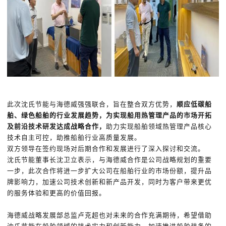
此次沈氏节能与海德威强强联合，旨在整合双方优势，
顺应低碳船
舶、绿色船舶的行业发展趋势，为实现船用热管理产品的市场开拓
及前沿技术研发达成战略合作，
助力实现船舶领域热管理产品核心
技术自主可控，助推船舶行业高质量发展。
双方领导在签约现场对后期合作和发展进行了深入探讨和交流。
沈氏节能董事长沈卫立表示，与海德威合作是公司战略规划的重要
一步，此次合作将进一步扩大公司在船舶行业的市场份额，提升品
牌影响力，加速公司技术创新和新产品开发，同时为客户带来更优
的服务体验和更高的价值回报。
海德威战略发展部总监卢克超也对未来的合作充满期待，希望借助