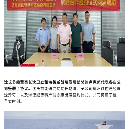
沈氏节能董事长沈卫立和海德威战略发展部总监卢克超代表各自公
司签署了协议。
沈氏节能研究院院长赵博、子公司杭州微控总经理
沈泽奇，以及海德威智科产投徐康出席签约仪式，共同见证了这一
重要时刻。