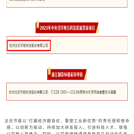
沈氏节能以
打赢经济翻身仗、重塑工业新优势
的责任感和使命
“
”
感，以创新为驱动，持续加大研发投入，引进科技人才，增强