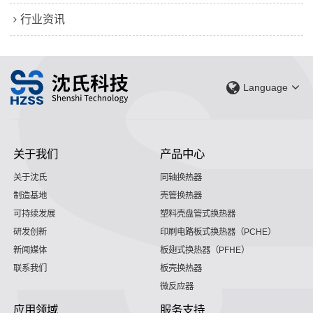
行业资讯
Language
关于我们
产品中心
关于沈氏
同轴换热器
制造基地
壳管换热器
可持续发展
塑料壳盘管式换热器
研发创新
印刷电路板式换热器（PCHE）
新闻媒体
板翅式换热器（PFHE）
联系我们
板壳换热器
微反应器
应用领域
服务支持