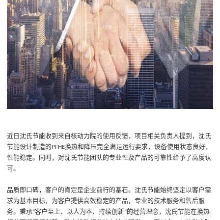
近日沈氏节能收到来自核动力院的使用反馈，项目相关负责人提到，沈氏
节能设计制造的
换热和降压完全满足运行要求，设备使用状态良好，
PFHE
性能稳定
。
同时，
对沈氏节能团队的专业性及产品的可靠性给予了高度认
可。
品质即口碑，客户的肯定是企业前行的基石。沈氏节能始终坚定以客户需
求为基本目标，为客户提供高效稳定的产品，专业的技术服务和售后服
务。秉承
客户至上、以人为本、持续创新
的经营理念，沈氏节能在换热
“
”