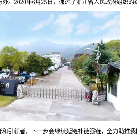
。2020年6月25日，通过了浙江省人民政府组织的
和引领者，下一步会继续延链补链强链，全力助推我国