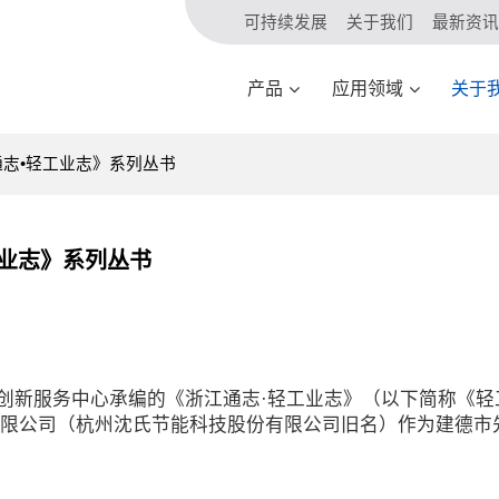
可持续发展
关于我们
最新资讯
产品
应用领域
关于
通志•轻工业志》系列丛书
工业志》系列丛书
创新服务中心承编的《浙江通志·轻工业志》（以下简称《轻
限公司（杭州沈氏节能科技股份有限公司旧名）作为建德市