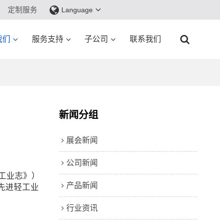
定制服务
Language
我们
服务支持
子公司
联系我们
新闻分组
展会新闻
公司新闻
工业志》）
产品新闻
先进轻工业
行业资讯