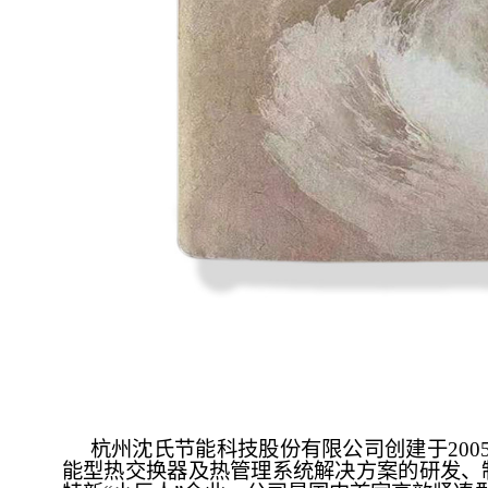
杭州沈氏节能科技股份有限公司创建于
20
能型热交换器及热管理系统解决方案的研发、