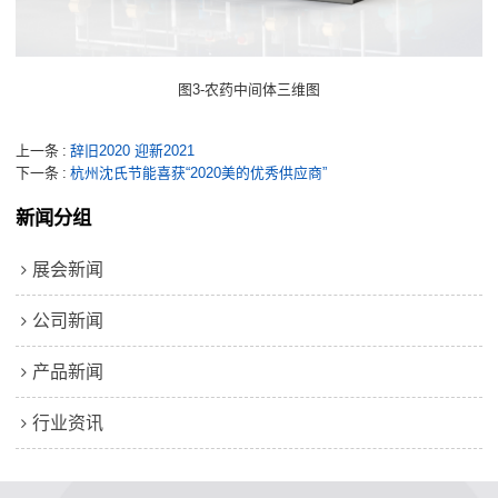
3-
图
农药中间体三维图
上一条
辞旧2020 迎新2021
下一条
杭州沈氏节能喜获“2020美的优秀供应商”
新闻分组
展会新闻
公司新闻
产品新闻
行业资讯