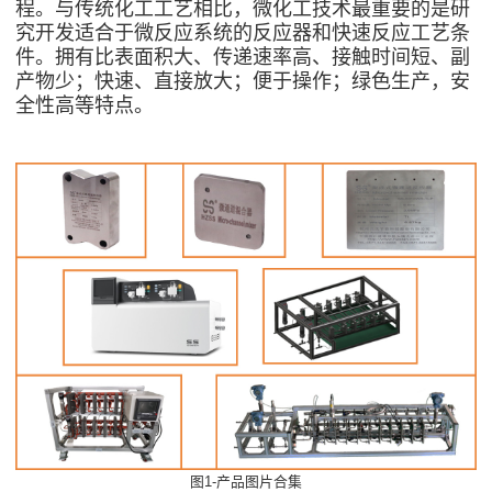
程
。
与传统化工工艺相比，微化工技术最重要的是研
究开发适合于微反应系统的反应器和快速反应工艺条
件。
拥有比表面积大、传递速率高、接触时间短、副
产物少；快速、直接放大；便于操作；绿色生产，安
全性高等特点。
1-
图
产品图片合集