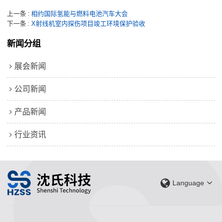
上一条
相约国际氢能与燃料电池汽车大会
下一条
X射线机室内探伤项目竣工环境保护验收
新闻分组
展会新闻
公司新闻
产品新闻
行业资讯
Language