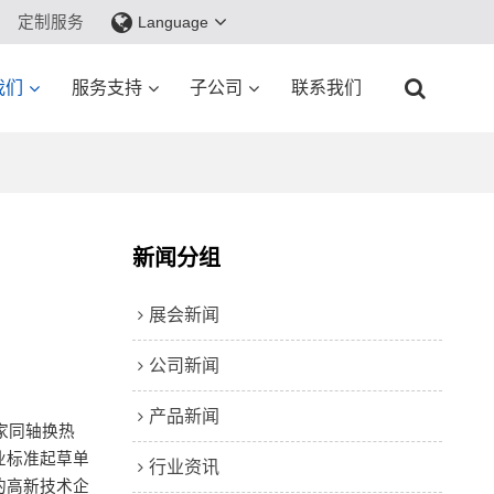
定制服务
Language
我们
服务支持
子公司
联系我们
新闻分组
展会新闻
公司新闻
产品新闻
家
同轴换热
业标准起草单
行业资讯
的高新技术企