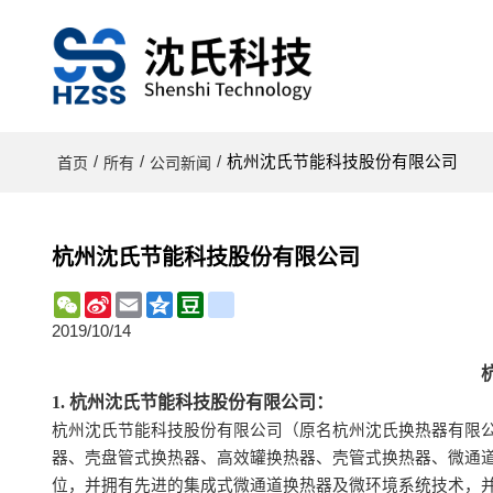
/
/
/
杭州沈氏节能科技股份有限公司
首页
所有
公司新闻
杭州沈氏节能科技股份有限公司
WeChat
Sina
Email
Qzone
Douban
renren
Weibo
2019/10/14
1.
杭州沈氏节能科技股份有限公司：
杭州沈氏节能科技股份有限公司（原名
杭州沈氏换热器有限
器、壳盘管式换热器、高效罐换热器、壳管式换热器、微通
位，并拥有先进的集成式微通道换热器及微环境系统技术，