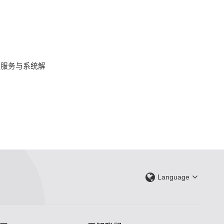
、服务与系统解
Language