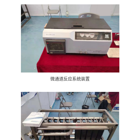
微通道反应系统装置