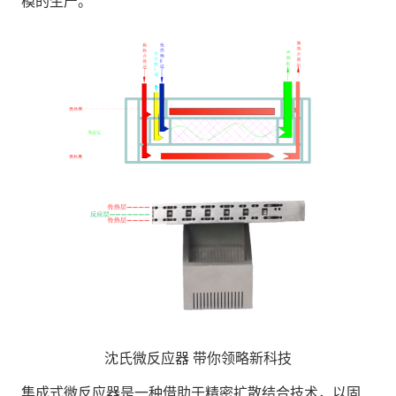
模的生产。
沈氏微反应器
带你领略新科技
集成式微反应器是一种借助于精密扩散结合技术，以固