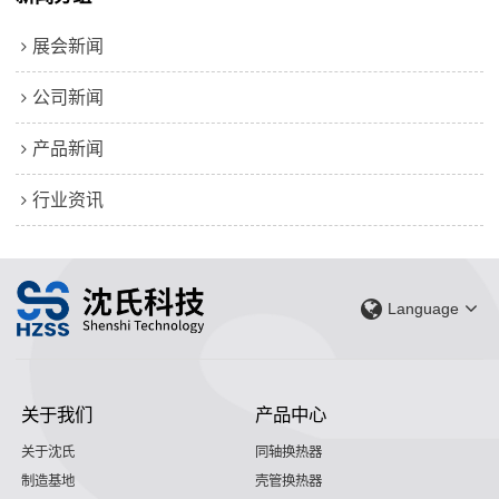
展会新闻
公司新闻
产品新闻
行业资讯
Language
关于我们
产品中心
关于沈氏
同轴换热器
制造基地
壳管换热器