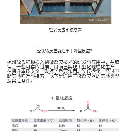
管式反应系统装置
沈氏微反应器适用于哪些反应？
杭州沈氏积极投入到微反应技术的研发与应用中，并取
得了一些可喜的进展，目前已实现工业化规模化生产，
在提升本质安全上发挥了重要作用。沈氏微化工经过不
断实验筛选与摸索，以下是适用于微反应器的实验类型
及实验条件。