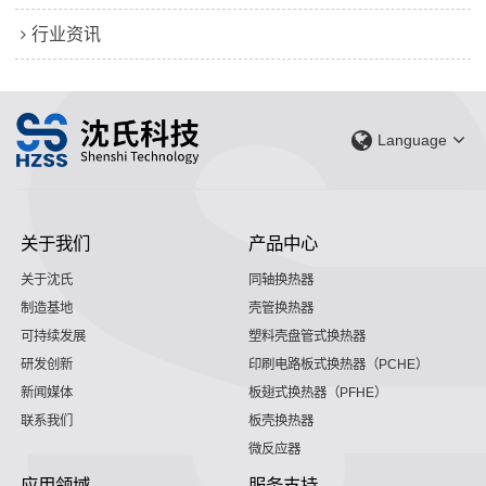
行业资讯
Language
关于我们
产品中心
关于沈氏
同轴换热器
制造基地
壳管换热器
可持续发展
塑料壳盘管式换热器
研发创新
印刷电路板式换热器（PCHE）
新闻媒体
板翅式换热器（PFHE）
联系我们
板壳换热器
微反应器
应用领域
服务支持