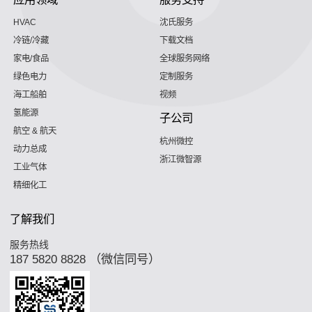
HVAC
沈氏服务
冷链/冷藏
下载文档
家电/食品
全球服务网络
绿色电力
定制服务
海工船舶
视频
氢能源
子公司
航空 & 航天
杭州微控
动力总成
浙江微智源
工业气体
精细化工
了解我们
服务热线
187 5820 8828 （微信同号）