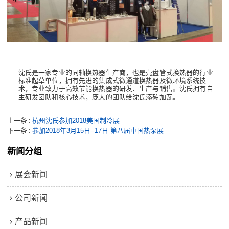
沈氏是一家专业的同轴换热器生产商，也是壳盘管式换热器的行业
标准起草单位，拥有先进的集成式微通道换热器及微环境系统技
术，专业致力于高效节能换热器的研发、生产与销售。沈氏拥有自
主研发团队和核心技术，庞大的团队给沈氏添砖加瓦。
上一条
杭州沈氏参加2018美国制冷展
下一条
参加2018年3月15日--17日 第八届中国热泵展
新闻分组
展会新闻
公司新闻
产品新闻