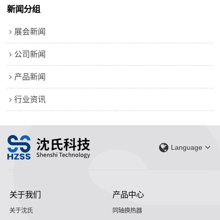
新闻分组
展会新闻
公司新闻
产品新闻
行业资讯
Language
关于我们
产品中心
关于沈氏
同轴换热器