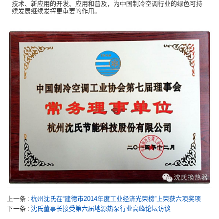
技术、新应用的开发、应用和普及，为中国制冷空调行业的绿色可持
续发展继续发挥更重要的作用。
上一条
杭州沈氏在“建德市2014年度工业经济光荣榜”上荣获六项奖项
下一条
沈氏董事长接受第六届地源热泵行业高峰论坛访谈