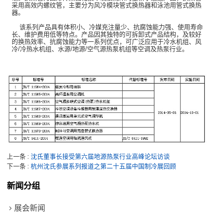
采用高效内螺纹管，主要分为风冷模块管式换热器和泳池用管式换热
器。
该系列产品具有体积小、冷媒充注量少、抗腐蚀能力强、使用寿命
长、维护费用低等特点。产品因其独特的可拆卸式产品结构，及较好
的换热效率、抗腐蚀能力等一系列优点，可广泛应用于冷水机组、风
冷/冷热水机组、水源/地源/空气源热泵机组等空调及热泵行业。
上一条
沈氏董事长接受第六届地源热泵行业高峰论坛访谈
下一条
杭州沈氏参展系列报道之第二十五届中国制冷展回顾
新闻分组
展会新闻