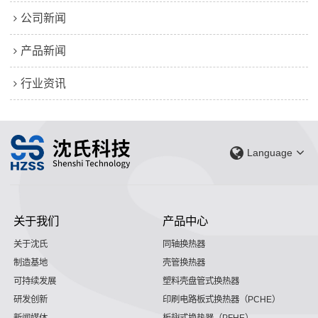
公司新闻
产品新闻
行业资讯
Language
关于我们
产品中心
关于沈氏
同轴换热器
制造基地
壳管换热器
可持续发展
塑料壳盘管式换热器
研发创新
印刷电路板式换热器（PCHE）