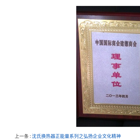
上一条
沈氏换热器正能量系列之弘扬企业文化精神