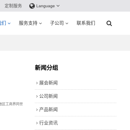
定制服务
Language
我们
服务支持
子公司
联系我们
新闻分组
展会新闻
公司新闻
地区工商界同世
产品新闻
行业资讯