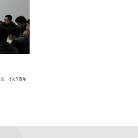
流，对沈氏近年