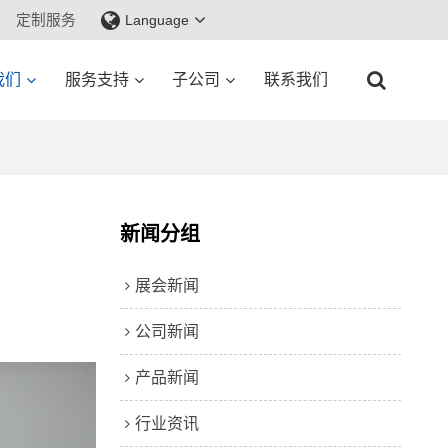
定制服务
Language
我们
服务支持
子公司
联系我们
新闻分组
展会新闻
公司新闻
产品新闻
行业资讯