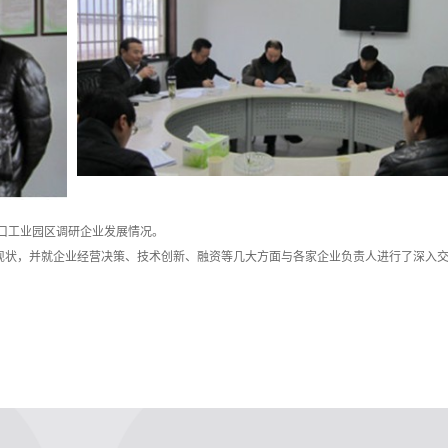
口工业园区调研企业发展情况。
状，并就企业经营决策、技术创新、融资等几大方面与各家企业负责人进行了深入交