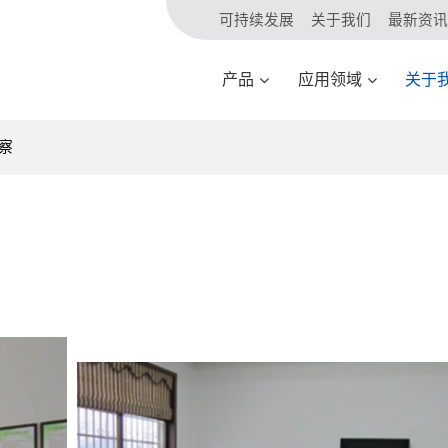
可持续发展
关于我们
最新资讯
产品
应用领域
关于
察