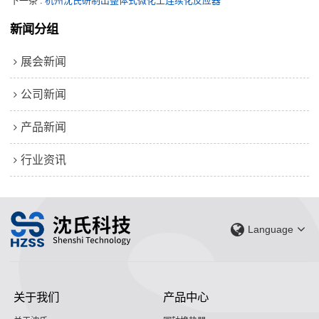
下一条
杭州沈氏研制出整体式微化工连续化反应器
新闻分组
展会新闻
公司新闻
产品新闻
行业资讯
Language
关于我们
产品中心