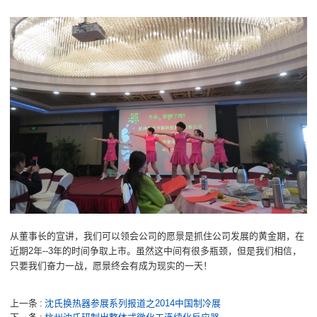
从董事长的宣讲，我们可以领会公司的愿景是抓住公司发展的黄金期，在
近期2年--3年的时间争取上市。虽然这中间有很多瓶颈，但是我们相信，
只要我们奋力一战，愿景终会有成为现实的一天！
上一条
沈氏换热器参展系列报道之2014中国制冷展