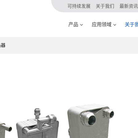
可持续发展
关于我们
最新资讯
产品
应用领域
关于
热器