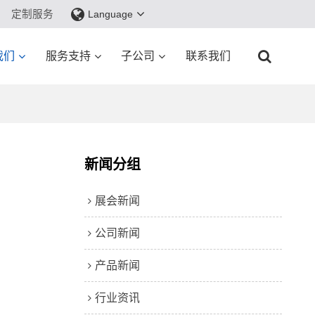
定制服务
Language
我们
服务支持
子公司
联系我们
新闻分组
展会新闻
公司新闻
产品新闻
行业资讯